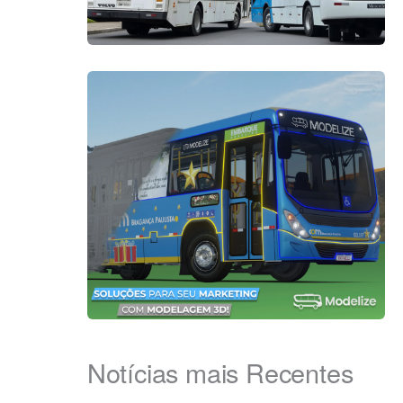
Notícias mais Recentes