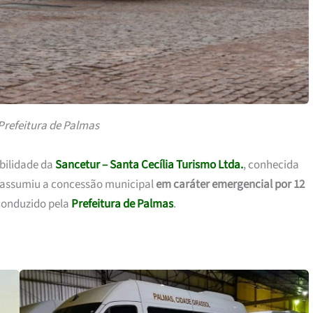
Prefeitura de Palmas
bilidade da
Sancetur – Santa Cecília Turismo Ltda.
, conhecida
 assumiu a concessão municipal
em caráter emergencial por 12
conduzido pela
Prefeitura de Palmas
.