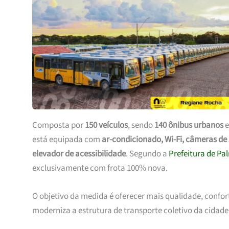
Composta por
150 veículos
, sendo
140 ônibus urbanos
está equipada com
ar-condicionado, Wi-Fi, câmeras d
elevador de acessibilidade
. Segundo a
Prefeitura de Pa
exclusivamente com frota 100% nova.
O objetivo da medida é oferecer mais qualidade, confo
moderniza a estrutura de transporte coletivo da cidade