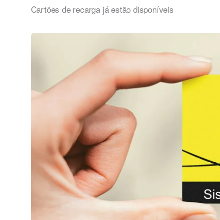
Cartões de recarga já estão disponíveis