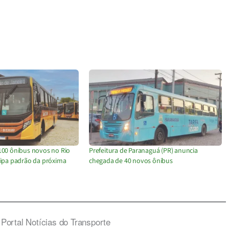
100 ônibus novos no Rio
Prefeitura de Paranaguá (PR) anuncia
cipa padrão da próxima
chegada de 40 novos ônibus
Portal Notícias do Transporte