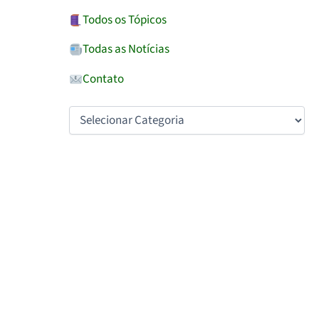
Todos os Tópicos
Todas as Notícias
Contato