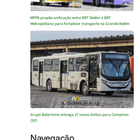
MPPA propõe unificação entre BRT Belém e BRT
Metropolitano para fortalecer transporte na Grande Belém
Grupo Belarmino entrega 27 novos ônibus para Campinas
(SP)
Navegação