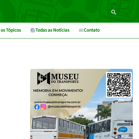
Pesquisar
 os Tópicos
Todas as Notícias
Contato