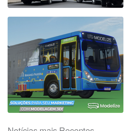
Notícias mais Recentes