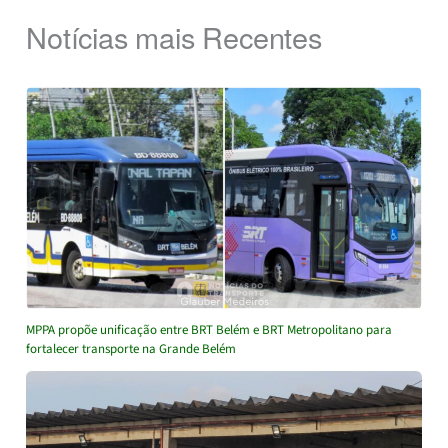
Notícias mais Recentes
MPPA propõe unificação entre BRT Belém e BRT Metropolitano para
fortalecer transporte na Grande Belém