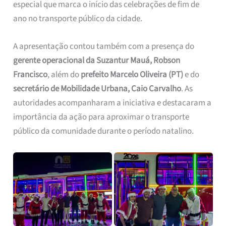
especial que marca o início das celebrações de fim de
ano no transporte público da cidade.
A apresentação contou também com a presença do
gerente operacional da Suzantur Mauá, Robson
Francisco
, além do
prefeito Marcelo Oliveira (PT)
e do
secretário de Mobilidade Urbana, Caio Carvalho
. As
autoridades acompanharam a iniciativa e destacaram a
importância da ação para aproximar o transporte
público da comunidade durante o período natalino.