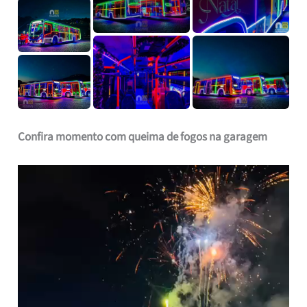
Confira momento com queima de fogos na garagem