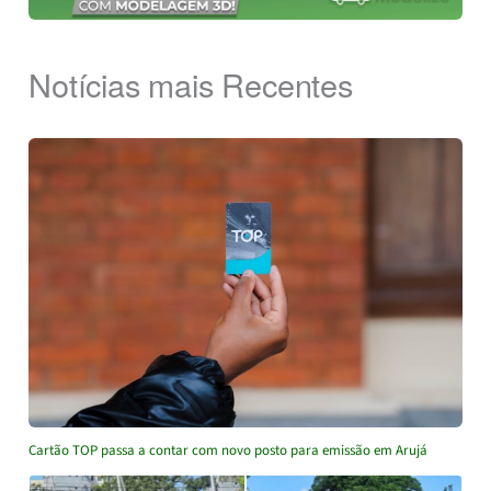
Notícias mais Recentes
Cartão TOP passa a contar com novo posto para emissão em Arujá