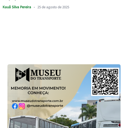
Kauã Silva Pereira
•
25 de agosto de 2025