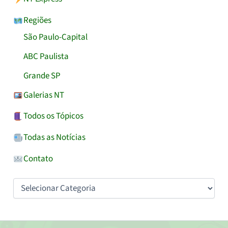
Regiões
São Paulo-Capital
ABC Paulista
Grande SP
Galerias NT
Todos os Tópicos
Todas as Notícias
Contato
Categorias