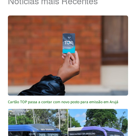
Notícias mais Recentes
Cartão TOP passa a contar com novo posto para emissão em Arujá