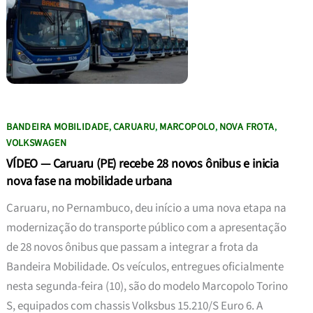
BANDEIRA MOBILIDADE
CARUARU
MARCOPOLO
NOVA FROTA
,
,
,
,
VOLKSWAGEN
VÍDEO — Caruaru (PE) recebe 28 novos ônibus e inicia
nova fase na mobilidade urbana
Caruaru, no Pernambuco, deu início a uma nova etapa na
modernização do transporte público com a apresentação
de 28 novos ônibus que passam a integrar a frota da
Bandeira Mobilidade. Os veículos, entregues oficialmente
nesta segunda-feira (10), são do modelo Marcopolo Torino
S, equipados com chassis Volksbus 15.210/S Euro 6. A