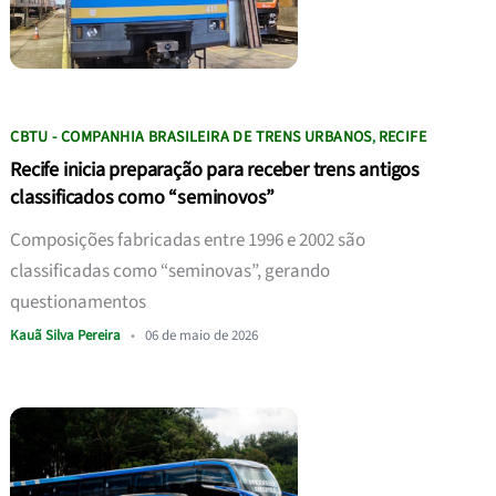
CBTU - COMPANHIA BRASILEIRA DE TRENS URBANOS
RECIFE
,
Recife inicia preparação para receber trens antigos
classificados como “seminovos”
Composições fabricadas entre 1996 e 2002 são
classificadas como “seminovas”, gerando
questionamentos
Kauã Silva Pereira
•
06 de maio de 2026