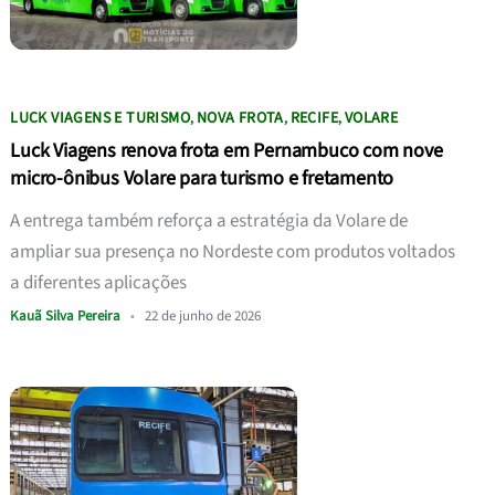
LUCK VIAGENS E TURISMO
NOVA FROTA
RECIFE
VOLARE
,
,
,
Luck Viagens renova frota em Pernambuco com nove
micro-ônibus Volare para turismo e fretamento
A entrega também reforça a estratégia da Volare de
ampliar sua presença no Nordeste com produtos voltados
a diferentes aplicações
Kauã Silva Pereira
•
22 de junho de 2026