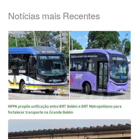
Notícias mais Recentes
MPPA propõe unificação entre BRT Belém e BRT Metropolitano para
fortalecer transporte na Grande Belém