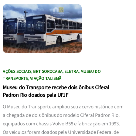
AÇÕES SOCIAIS
BRT SOROCABA
ELETRA
MUSEU DO
,
,
,
TRANSPORTE
VIAÇÃO TALISMÃ
,
Museu do Transporte recebe dois ônibus Ciferal
Padron Rio doados pela UFJF
O Museu do Transporte ampliou seu acervo histórico com
a chegada de dois ônibus do modelo Ciferal Padron Rio,
equipados com chassis Volvo B58 e fabricação em 1993.
Os veículos foram doados pela Universidade Federal de