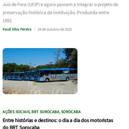
Juiz de Fora (UFJF) e agora passam a integrar o projeto de
preservação histórica da instituição. Produzida entre
1991
Kauã Silva Pereira
•
24 de outubro de 2025
AÇÕES SOCIAIS
BRT SOROCABA
SOROCABA
,
,
Entre histórias e destinos: o dia a dia dos motoristas
do BRT Sorocaba