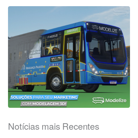
Notícias mais Recentes