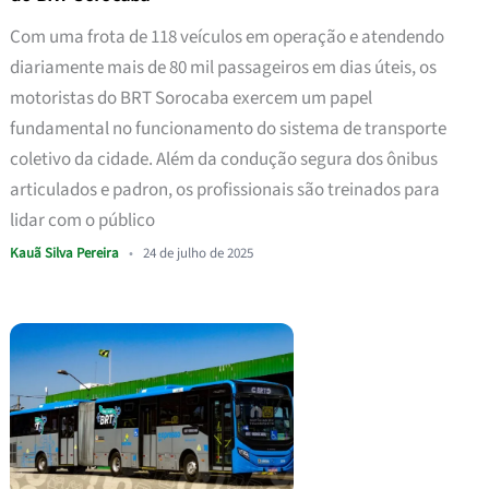
Com uma frota de 118 veículos em operação e atendendo
diariamente mais de 80 mil passageiros em dias úteis, os
motoristas do BRT Sorocaba exercem um papel
fundamental no funcionamento do sistema de transporte
coletivo da cidade. Além da condução segura dos ônibus
articulados e padron, os profissionais são treinados para
lidar com o público
Kauã Silva Pereira
•
24 de julho de 2025