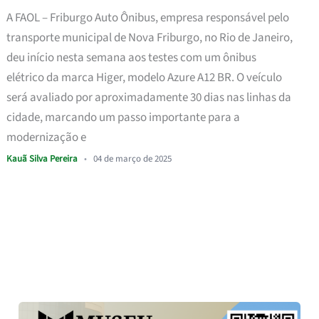
A FAOL – Friburgo Auto Ônibus, empresa responsável pelo
transporte municipal de Nova Friburgo, no Rio de Janeiro,
deu início nesta semana aos testes com um ônibus
elétrico da marca Higer, modelo Azure A12 BR. O veículo
será avaliado por aproximadamente 30 dias nas linhas da
cidade, marcando um passo importante para a
modernização e
Kauã Silva Pereira
•
04 de março de 2025