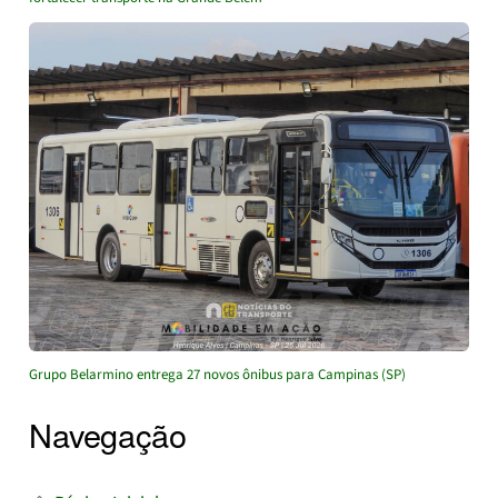
Grupo Belarmino entrega 27 novos ônibus para Campinas (SP)
Navegação