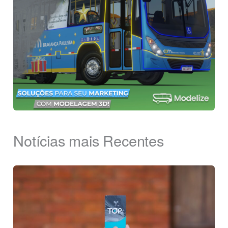
Notícias mais Recentes