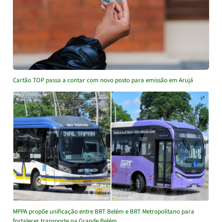
Cartão TOP passa a contar com novo posto para emissão em Arujá
MPPA propõe unificação entre BRT Belém e BRT Metropolitano para
fortalecer transporte na Grande Belém