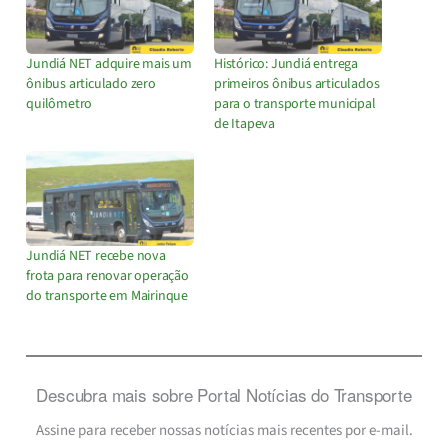
Jundiá NET adquire mais um
Histórico: Jundiá entrega
ônibus articulado zero
primeiros ônibus articulados
quilômetro
para o transporte municipal
de Itapeva
Jundiá NET recebe nova
frota para renovar operação
do transporte em Mairinque
Descubra mais sobre Portal Notícias do Transporte
Assine para receber nossas notícias mais recentes por e-mail.