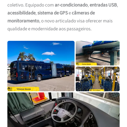
coletivo. Equipado com
ar-condicionado
,
entradas USB
,
acessibilidade
,
sistema de GPS
e
câmeras de
monitoramento
, o novo articulado visa oferecer mais
qualidade e modernidade aos passageiros.