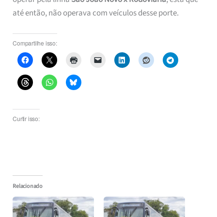
até então, não operava com veículos desse porte.
Compartilhe isso:
Curtir isso:
Relacionado