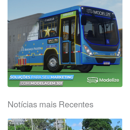
Notícias mais Recentes