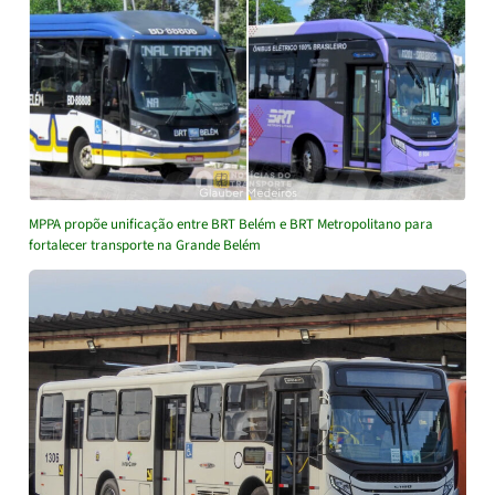
MPPA propõe unificação entre BRT Belém e BRT Metropolitano para
fortalecer transporte na Grande Belém