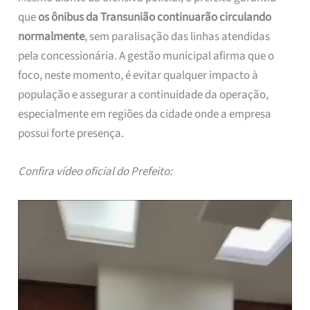
que
os ônibus da Transunião continuarão circulando
normalmente
, sem paralisação das linhas atendidas
pela concessionária. A gestão municipal afirma que o
foco, neste momento, é evitar qualquer impacto à
população e assegurar a continuidade da operação,
especialmente em regiões da cidade onde a empresa
possui forte presença.
Confira vídeo oficial do Prefeito: