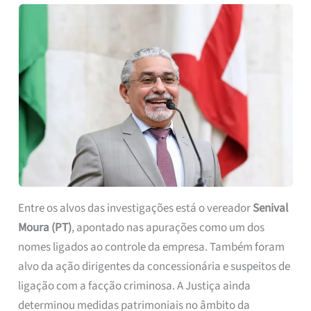
Entre os alvos das investigações está o vereador
Senival
Moura (PT)
, apontado nas apurações como um dos
nomes ligados ao controle da empresa. Também foram
alvo da ação dirigentes da concessionária e suspeitos de
ligação com a facção criminosa. A Justiça ainda
determinou medidas patrimoniais no âmbito da