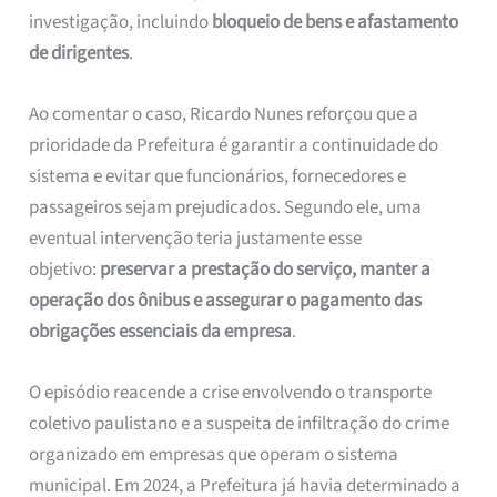
investigação, incluindo
bloqueio de bens e afastamento
de dirigentes
.
Ao comentar o caso, Ricardo Nunes reforçou que a
prioridade da Prefeitura é garantir a continuidade do
sistema e evitar que funcionários, fornecedores e
passageiros sejam prejudicados. Segundo ele, uma
eventual intervenção teria justamente esse
objetivo:
preservar a prestação do serviço, manter a
operação dos ônibus e assegurar o pagamento das
obrigações essenciais da empresa
.
O episódio reacende a crise envolvendo o transporte
coletivo paulistano e a suspeita de infiltração do crime
organizado em empresas que operam o sistema
municipal. Em 2024, a Prefeitura já havia determinado a