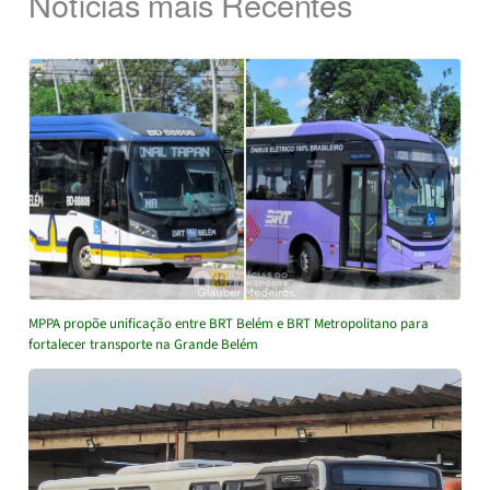
Notícias mais Recentes
MPPA propõe unificação entre BRT Belém e BRT Metropolitano para
fortalecer transporte na Grande Belém