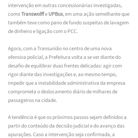
intervenção em outras concessionárias investigadas,
como
Transwolff
e
UPBus
, em uma ação semelhante que
também teve como pano de fundo suspeitas de lavagem
de dinheiro e ligação com o PCC.
Agora, com a Transunião no centro de uma nova
ofensiva policial, a Prefeitura volta a se ver diante do
desafio de equilibrar duas frentes delicadas: agir com
rigor diante das investigações e, ao mesmo tempo,
impedir que a instabilidade administrativa da empresa
comprometa o deslocamento diário de milhares de
passageiros na cidade.
A tendência é que os próximos passos sejam definidos a
partir do conteúdo da decisão judicial e do avanço das
apurações. Caso a intervenção seja confirmada, a