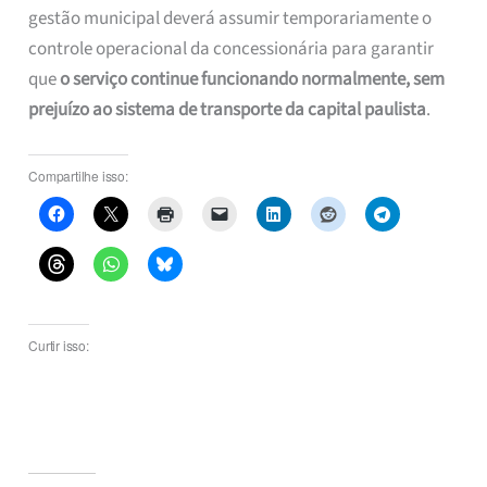
gestão municipal deverá assumir temporariamente o
controle operacional da concessionária para garantir
que
o serviço continue funcionando normalmente, sem
prejuízo ao sistema de transporte da capital paulista
.
Compartilhe isso:
Curtir isso: