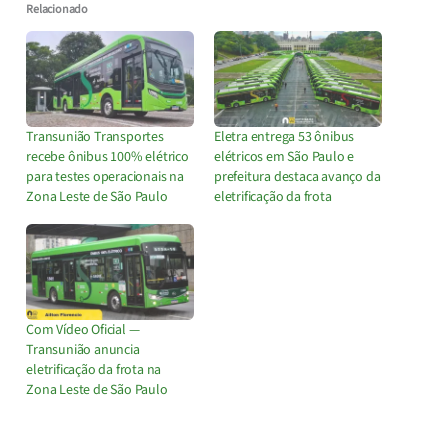
Relacionado
Transunião Transportes
Eletra entrega 53 ônibus
recebe ônibus 100% elétrico
elétricos em São Paulo e
para testes operacionais na
prefeitura destaca avanço da
Zona Leste de São Paulo
eletrificação da frota
Com Vídeo Oficial —
Transunião anuncia
eletrificação da frota na
Zona Leste de São Paulo