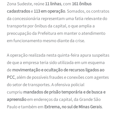
Zona Sudeste, reúne
11 linhas
, com
161 ônibus
cadastrados
e
113 em operação
. Somados, os contratos
da concessionária representam uma fatia relevante do
transporte por ônibus da capital, o que amplia a
preocupação da Prefeitura em manter o atendimento
em funcionamento mesmo diante da crise.
A operação realizada nesta quinta-feira apura suspeitas
de que a empresa teria sido utilizada em um esquema
de
movimentação e ocultação de recursos ligados ao
PCC
, além de possíveis fraudes e conexões com agentes
do setor de transportes. A ofensiva policial
cumpriu
mandados de prisão temporária e de busca e
apreensão
em endereços da capital, da Grande São
Paulo e também em
Extrema, no sul de Minas Gerais
.