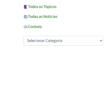
Todos os Tópicos
Todas as Notícias
Contato