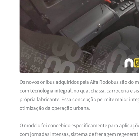
Os novos ônibus adquiridos pela Alfa Rodobus são do 
com
tecnologia integral
, no qual chassi, carroceria e s
própria fabricante. Essa concepção permite maior inte
otimização da operação urbana.
O modelo foi concebido especificamente para aplicaçõ
com jornadas intensas, sistema de frenagem regenerativ