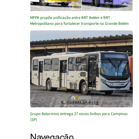
MPPA propõe unificação entre BRT Belém e BRT
Metropolitano para fortalecer transporte na Grande Belém
Grupo Belarmino entrega 27 novos ônibus para Campinas
(SP)
Navegação