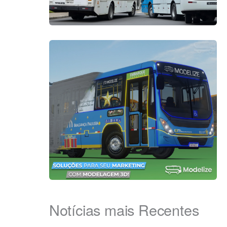
Notícias mais Recentes