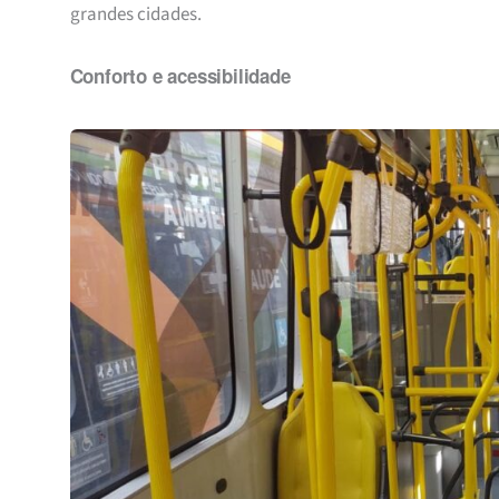
grandes cidades.
Conforto e acessibilidade