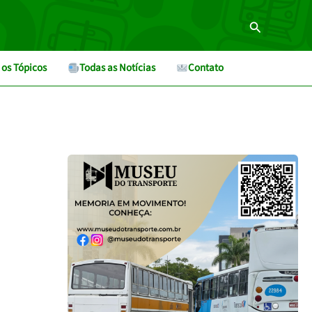
Pesquisar
 os Tópicos
Todas as Notícias
Contato