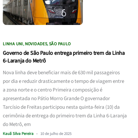
LINHA UNI
NOVIDADES
SÃO PAULO
,
,
Governo de São Paulo entrega primeiro trem da Linha
6-Laranja do Metrô
Nova linha deve beneficiar mais de 630 mil passageiros
por dia e reduzir drasticamente o tempo de viagem entre
a zona norte e o centro Primeira composição é
apresentada no Pátio Morro Grande O governador
Tarcísio de Freitas participou nesta quinta-feira (10) da
cerimônia de entrega do primeiro trem da Linha 6-Laranja
do Metrô, em
Kauã Silva Pereira
•
10 de julho de 2025