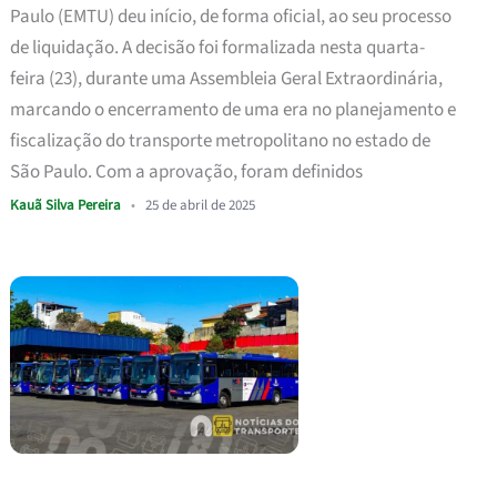
Paulo (EMTU) deu início, de forma oficial, ao seu processo
de liquidação. A decisão foi formalizada nesta quarta-
feira (23), durante uma Assembleia Geral Extraordinária,
marcando o encerramento de uma era no planejamento e
fiscalização do transporte metropolitano no estado de
São Paulo. Com a aprovação, foram definidos
Kauã Silva Pereira
•
25 de abril de 2025