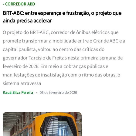
- CORREDOR ABD
BRT-ABC: entre esperança e frustração, o projeto que
ainda precisa acelerar
O projeto do BRT-ABC, corredor de ônibus elétricos que
promete transformar a mobilidade entre o Grande ABC e a
capital paulista, voltou ao centro das críticas do
governador Tarcísio de Freitas nesta primeira semana de
fevereiro de 2026. Em meio a cobranças públicas e
manifestações de insatisfação com o ritmo das obras, o
sistema atravessa
Kauã Silva Pereira
•
05 de fevereiro de 2026