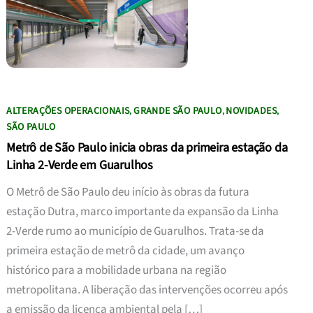
ALTERAÇÕES OPERACIONAIS
GRANDE SÃO PAULO
NOVIDADES
,
,
,
SÃO PAULO
Metrô de São Paulo inicia obras da primeira estação da
Linha 2-Verde em Guarulhos
O Metrô de São Paulo deu início às obras da futura
estação Dutra, marco importante da expansão da Linha
2-Verde rumo ao município de Guarulhos. Trata-se da
primeira estação de metrô da cidade, um avanço
histórico para a mobilidade urbana na região
metropolitana. A liberação das intervenções ocorreu após
a emissão da licença ambiental pela […]