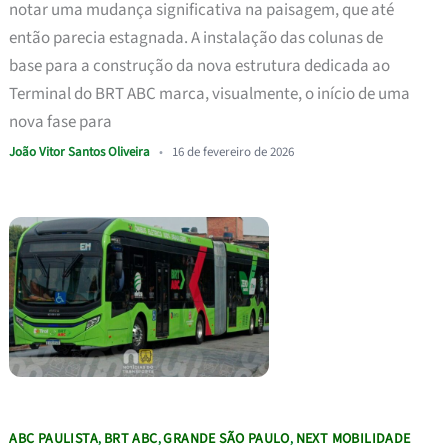
notar uma mudança significativa na paisagem, que até
então parecia estagnada. A instalação das colunas de
base para a construção da nova estrutura dedicada ao
Terminal do BRT ABC marca, visualmente, o início de uma
nova fase para
João Vitor Santos Oliveira
•
16 de fevereiro de 2026
ABC PAULISTA
BRT ABC
GRANDE SÃO PAULO
NEXT MOBILIDADE
,
,
,