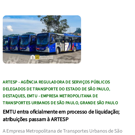
ARTESP - AGÊNCIA REGULADORA DE SERVIÇOS PÚBLICOS
DELEGADOS DE TRANSPORTE DO ESTADO DE SÃO PAULO
,
DESTAQUES
EMTU - EMPRESA METROPOLITANA DE
,
TRANSPORTES URBANOS DE SÃO PAULO
GRANDE SÃO PAULO
,
EMTU entra oficialmente em processo de liquidação;
atribuições passam à ARTESP
A Empresa Metropolitana de Transportes Urbanos de São