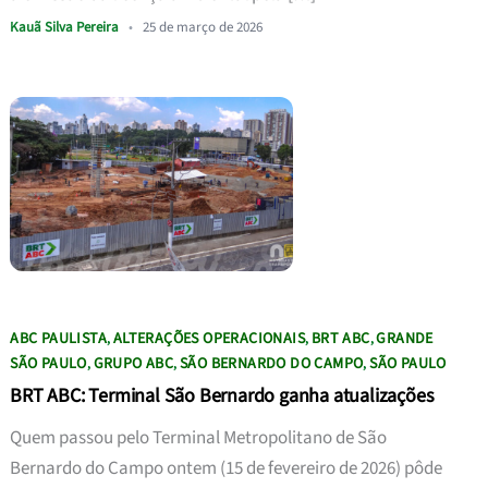
Kauã Silva Pereira
•
25 de março de 2026
ABC PAULISTA
ALTERAÇÕES OPERACIONAIS
BRT ABC
GRANDE
,
,
,
SÃO PAULO
GRUPO ABC
SÃO BERNARDO DO CAMPO
SÃO PAULO
,
,
,
BRT ABC: Terminal São Bernardo ganha atualizações
Quem passou pelo Terminal Metropolitano de São
Bernardo do Campo ontem (15 de fevereiro de 2026) pôde