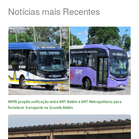
Notícias mais Recentes
MPPA propõe unificação entre BRT Belém e BRT Metropolitano para
fortalecer transporte na Grande Belém